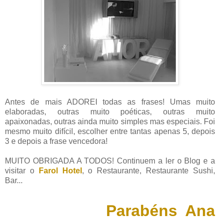
Antes de mais ADOREI todas as frases! Umas muito
elaboradas, outras muito poéticas, outras muito
apaixonadas, outras ainda muito simples mas especiais. Foi
mesmo muito difícil, escolher entre tantas apenas 5, depois
3 e depois a frase vencedora!
MUITO OBRIGADA A TODOS! Continuem a ler o Blog e a
visitar o
Farol Hotel
, o Restaurante, Restaurante Sushi,
Bar...
Parabéns Ana